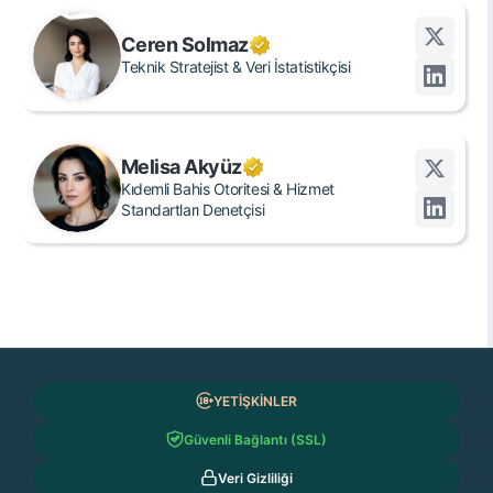
Ceren Solmaz
Teknik Stratejist & Veri İstatistikçisi
Melisa Akyüz
Kıdemli Bahis Otoritesi & Hizmet
Standartları Denetçisi
YETİŞKİNLER
Güvenli Bağlantı (SSL)
Veri Gizliliği