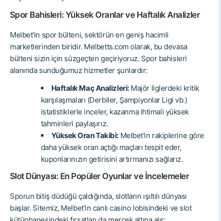
Spor Bahisleri: Yüksek Oranlar ve Haftalık Analizler
Melbet'in spor bülteni, sektörün en geniş hacimli
marketlerinden biridir. Melbetts.com olarak, bu devasa
bülteni sizin için süzgeçten geçiriyoruz. Spor bahisleri
alanında sunduğumuz hizmetler şunlardır:
Haftalık Maç Analizleri:
Majör liglerdeki kritik
karşılaşmaları (Derbiler, Şampiyonlar Ligi vb.)
istatistiklerle inceler, kazanma ihtimali yüksek
tahminleri paylaşırız.
Yüksek Oran Takibi:
Melbet'in rakiplerine göre
daha yüksek oran açtığı maçları tespit eder,
kuponlarınızın getirisini artırmanızı sağlarız.
Slot Dünyası: En Popüler Oyunlar ve İncelemeler
Sporun bitiş düdüğü çaldığında, slotların ışıltılı dünyası
başlar. Sitemiz, Melbet'in canlı casino lobisindeki ve slot
kütüphanesindeki fırsatları da mercek altına alır: